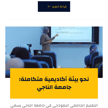
قراءة المزيد
نحو بيئة أكاديمية متكاملة:
جامعة الناجي
التعليم الجامعي النموذجي في جامعة الناجي يسعى