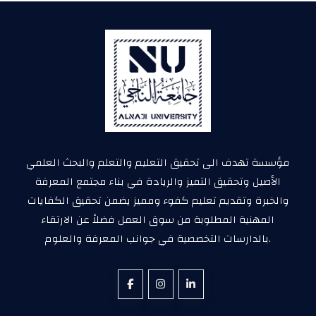
مؤسسة تهدف الى تحقيق التعليم والتعلم والبحث العلمي
الأصيل وتحقيق التميز والريادة في بناء مجتمع المعرفة
والخبرة وتقديم تعليم كفوء ومميز يضمن تحقيق الكفايات
المهنية المطلوبة من سوق العمل فضلاً عن الارتقاء
بالدارسات التخصصية في جوانب المعرفة والعلوم.