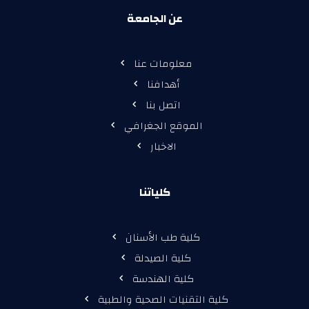
عن الجامعة
معلومات عنا
أهدافنا
اتصل بنا
الموقع الجغرافي
الاخبار
كلياتنا
كلية طب الأسنان
كلية الصيدلة
كلية الهندسة
كلية التقنيات الصحية والطبية