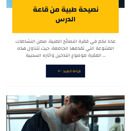
نصيحة طبية من قاعة
الدرس
عدنا لكم في فقرة النصائح الطبية, ضمن النشاطات
المتنوعة التي تقدمها الجامعة، حيث تتناول هذه
الفقرة موضوع التدخين واثاره السلبية ...
قراءة المزيد