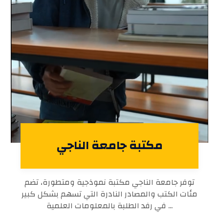
مكتبة جامعة الناجي
توفر جامعة الناجي مكتبة نموذجية ومتطورة، تضم
مئات الكتب والمصادر النادرة التي تسهم بشكل كبير
في رفد الطلبة بالمعلومات العلمية ...