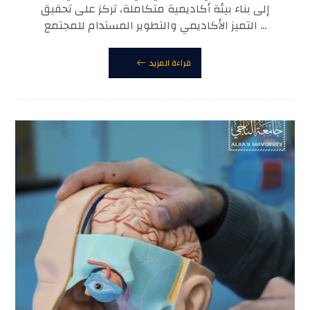
إلى بناء بيئة أكاديمية متكاملة، تركز على تحقيق
التميز الأكاديمي والتطوير المستدام للمجتمع ...
قراءة المزيد