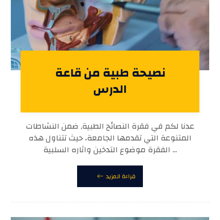
نصيحة طبية من قاعة
الدرس
عدنا لكم في فقرة النصائح الطبية, ضمن النشاطات
المتنوعة التي تقدمها الجامعة، حيث تتناول هذه
الفقرة موضوع التدخين واثاره السلبية ...
قراءة المزيد