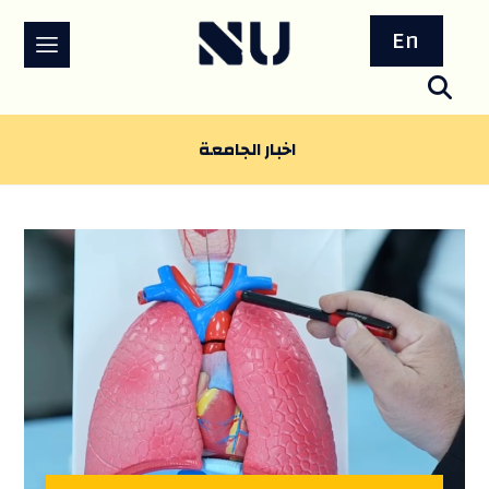
En
اخبار الجامعة