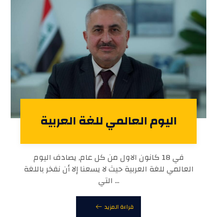
اليوم العالمي للغة العربية
في 18 كانون الاول من كل عام, يصادف اليوم
العالمي للغة العربية حيث لا يسعنا إلا أن نفخر باللغة
التي ...
قراءة المزيد