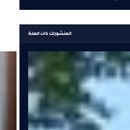
المنشورات ذات الصلة