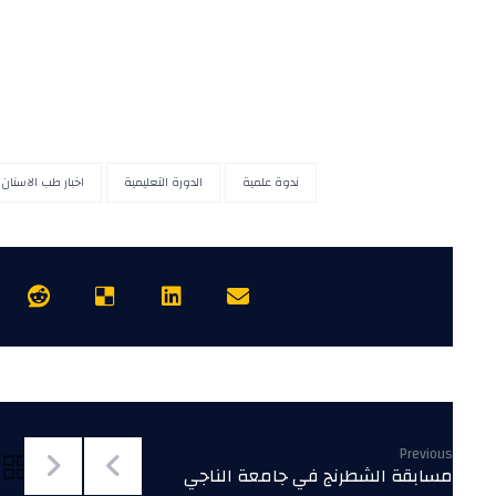
ندوة علمية
الدورة التعليمية
اخبار طب الاسنان
Previous
مسابقة الشطرنج في جامعة الناجي