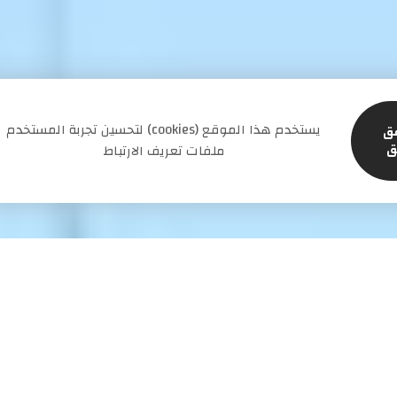
لتحسين تجربة المستخدم (cookies) يستخدم هذا الموقع
ق
ق
ملفات تعريف الارتباط