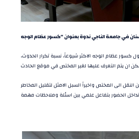
 كسور عظام الوجه الاكثر شيوعاً، نسبة تكرار الحدوث،
النقل الى المختص واخيراً السبل الامثل لتقليل المخاطر