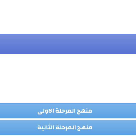
منهج المرحلة الاولى
منهج المرحلة الثانية