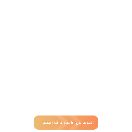
المزيد من الاخبار ذات الصلة