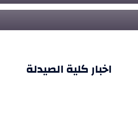
اخبار كلية الصيدلة