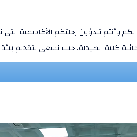
كم وأنتم تبدؤون رحلتكم الأكاديمية التي ن
 عائلة كلية الصيدلة، حيث نسعى لتقديم بيئ