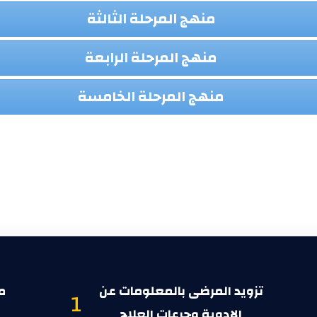
منهج المرحلة الثالثة
منهج المرحلة الرابعة
منهج المرحلة الخامسة
تزويد المرضى بالمعلومات عن
م
1
الادوية وجرعات العلاج