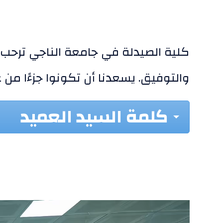
كلية الصيدلة في جامعة الناجي ترحب ب
والتوفيق. يسعدنا أن تكونوا جزءًا من
كلمة السيد العميد