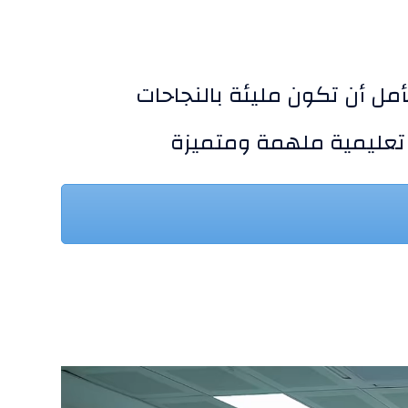
أمل أن تكون مليئة بالنجاحات
ة تعليمية ملهمة ومتميزة