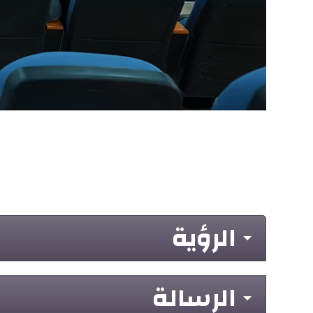
الرؤية
الرسالة