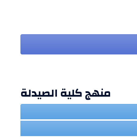
منهج كلية الصيدلة