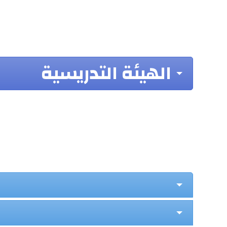
الهيئة التدريسية