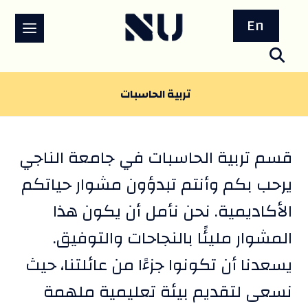
En
تربية الحاسبات
قسم تربية الحاسبات في جامعة الناجي
يرحب بكم وأنتم تبدؤون مشوار حياتكم
الأكاديمية. نحن نأمل أن يكون هذا
المشوار مليئًا بالنجاحات والتوفيق.
يسعدنا أن تكونوا جزءًا من عائلتنا، حيث
نسعى لتقديم بيئة تعليمية ملهمة