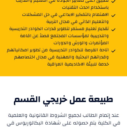
تطبيق اعلى معايير الجودة في التعليم والتدريب
باستخدام احدث التقنيات
الاهتمام بالتفكير الابداعي في حل المشكلات
والتعليم الذاتي في مجال التربية
تقديم تعليم مستمر لتطوير قدرات الكوادر التدريسية
والتدريبية لمؤسسات المجتمع فضلاً عن اقامة
المؤتمرات والورش والدورات
اتاحة الفرصة للكوادر التدريسية من تطوير امكانياتهم
وقدراتهم البحثية والمهنية في مجال اختصاصهم
خدمة للبيئة الاكاديمية العراقية
طبيعة عمل خريجي القسم
عند إتمام الطالب لجميع الشروط القانونية والعلمية
في الكلية يتم حصوله على شهادة البكالوريوس في