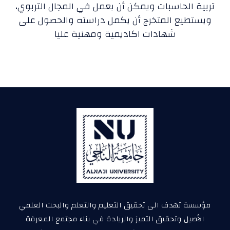
تربية الحاسبات ويمكن أن يعمل في المجال التربوي،
ويستطيع المتخرج أن يكمل دراسته والحصول على
شهادات اكاديمية ومهنية عليا
مؤسسة تهدف الى تحقيق التعليم والتعلم والبحث العلمي
الأصيل وتحقيق التميز والريادة في بناء مجتمع المعرفة