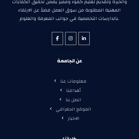
والخبرة وتقديم تعليم كفوء ومميز يضمن تحقيق الكفايات
المهنية المطلوبة من سوق العمل فضلاً عن الارتقاء
بالدارسات التخصصية في جوانب المعرفة والعلوم.
عن الجامعة
معلومات عنا
أهدافنا
اتصل بنا
الموقع الجغرافي
الاخبار
كلياتنا