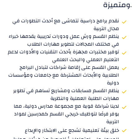
ومتميزة.
نقدم برامج دراسية تتماشى مع أحدث التطورات في
مجال التربية
ينظم القسم ورش عمل ودورات تدريبية يقدمها خبراء
في مختلف المجالات لتطوير مهارات الطلاب
توفير مختبرات مجهزة بأحدث التقنيات والأدوات لدعم
التعليم العملي والبحث العلمي
يعمل القسم على إقامة شراكات لتبادل البرامج
الطلابية والأبحاث المشتركة مع جامعات ومؤسسات
دولية
ينظم القسم مسابقات ومشاريع تساهم في تطوير
مهارات الطلبة العملية والنظرية
لدينا شراكة قوية مع مجموعة مدارس دولية، مما
يوفر فرصًا لتوظيف خريجي القسم كمدرسين لمواد
التربية
خلق بيئة تعليمية تشجع على الابتكار والإبداع