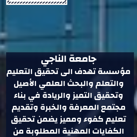
جامعة الناجي
مؤسسة تهدف الى تحقيق التعليم
والتعلم والبحث العلمي الأصيل
وتحقيق التميز والريادة في بناء
مجتمع المعرفة والخبرة وتقديم
تعليم كفوء ومميز يضمن تحقيق
الكفايات المهنية المطلوبة من