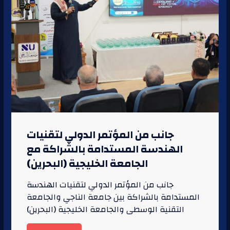
جانب من المؤتمر الدولي لتقنيات
الهندسة المستدامة بالشراكة مع
الجامعة الخليجية (البحرين)
جانب من المؤتمر الدولي لتقنيات الهندسة
المستدامة بالشراكة بين جامعة الناجي والجامعة
التقنية الوسطى والجامعة الخليجية (البحرين)