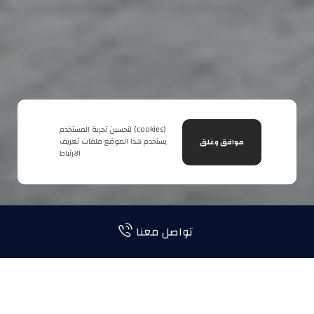
لتحسين تجربة المستخدم (cookies)
يستخدم هذا الموقع ملفات تعريف
موافق وغلق
الارتباط
تواصل معنا