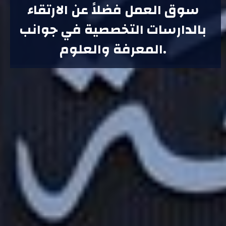
سوق العمل فضلاً عن الارتقاء
بالدارسات التخصصية في جوانب
المعرفة والعلوم.