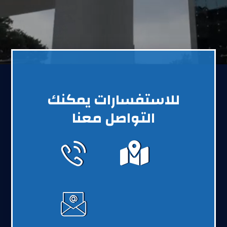
للاستفسارات يمكنك
التواصل معنا