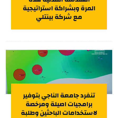
المرة وبشراكة استراتيجية
مع شركة بينتلي
تنفرد جامعة الناجي بتوفير
برامجيات اصيلة ومرخصة
لاستخدامات الباحثين وطلبة