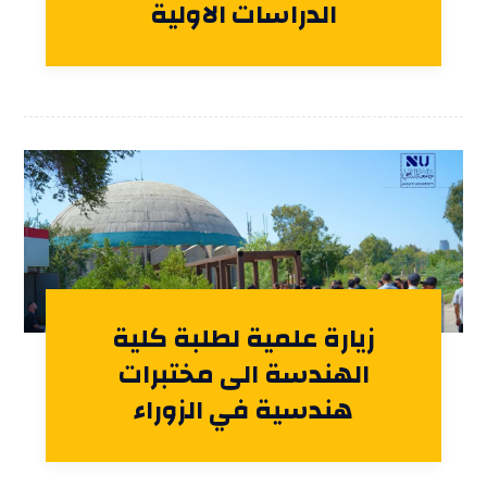
الدراسات الاولية
زيارة علمية لطلبة كلية
الهندسة الى مختبرات
هندسية في الزوراء