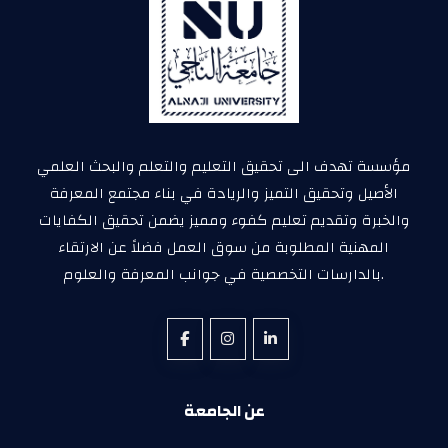
مؤسسة تهدف الى تحقيق التعليم والتعلم والبحث العلمي
الأصيل وتحقيق التميز والريادة في بناء مجتمع المعرفة
والخبرة وتقديم تعليم كفوء ومميز يضمن تحقيق الكفايات
المهنية المطلوبة من سوق العمل فضلاً عن الارتقاء
بالدارسات التخصصية في جوانب المعرفة والعلوم.
عن الجامعة