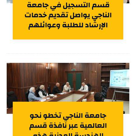
قسم التسجيل في جامعة
الناجي يواصل تقديم خدمات
الإرشاد للطلبة وعوائلهم
جامعة الناجي تخطو نحو
العالمية عبر نافذة قسم
الهندسة المدنية هذه