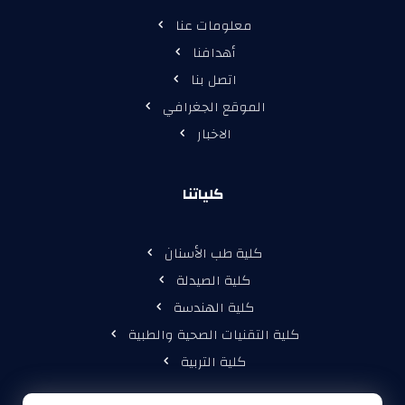
معلومات عنا
أهدافنا
اتصل بنا
الموقع الجغرافي
الاخبار
كلياتنا
كلية طب الأسنان
كلية الصيدلة
كلية الهندسة
كلية التقنيات الصحية والطبية
كلية التربية