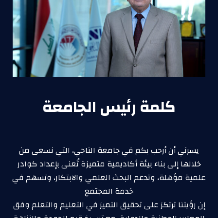
كلمة رئيس الجامعة
يسرني أن أرحب بكم في جامعة الناجي، التي نسعى من
خلالها إلى بناء بيئة أكاديمية متميزة تُعنى بإعداد كوادر
علمية مؤهلة، وتدعم البحث العلمي والابتكار، وتسهم في
خدمة المجتمع
إن رؤيتنا ترتكز على تحقيق التميز في التعليم والتعلم وفق