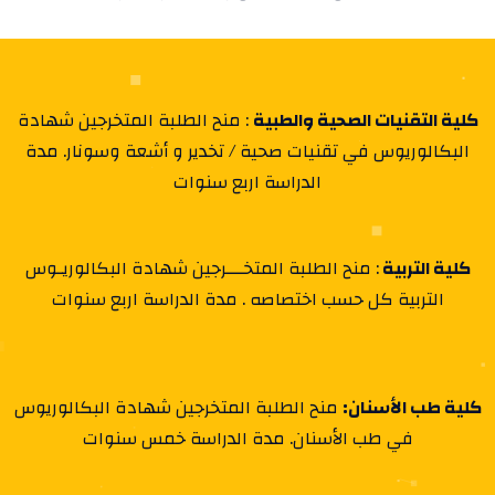
كلية التقنيات الصحية والطبية
: منح الطلبة المتخرجين شهادة
البكالوريوس في تقنيات صحية / تخدير و أشعة وسونار. مدة
الدراسة اربع سنوات
كلية التربية
: منح الطلبة المتخـــرجين شهادة البكالوريـوس
التربية كل حسب اختصاصه . مدة الدراسة اربع سنوات
كلية طب الأسنان:
منح الطلبة المتخرجين شهادة البكالوريوس
في طب الأسنان. مدة الدراسة خمس سنوات