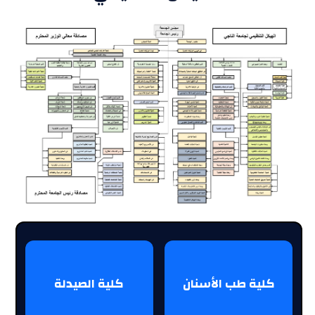
كلية طب الأسنان
كلية الصيدلة