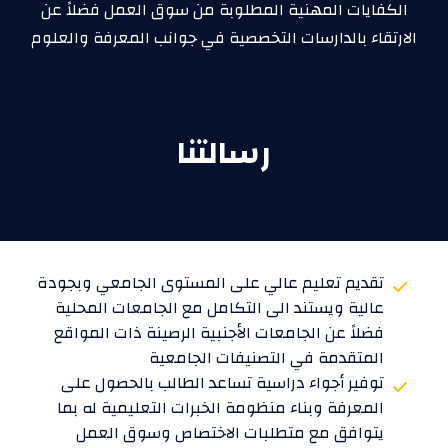
الكفايات المهنية المطلوبة من سوق العمل فضلاً عن
الارتقاء بالدارسات التخصصية في جوانب المعرفة والعلوم
رسالتنا
تقديم تعليم عالي على المستوى الجامعي وبجودة
عالية ويستند الى التكامل مع الجامعات المحلية
فضلاً عن الجامعات الأجنبية الرصينة ذات المواقع
المتقدمة في التصنيفات الجامعية
توفير أجواء دراسية تساعد الطالب بالحصول على
المعرفة وبناء منظومة الخبرات التعليمية له بما
يتوافق مع متطلبات الاختصاص وسوق العمل