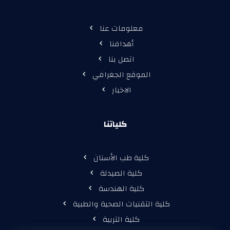
معلومات عنا
أهدافنا
اتصل بنا
الموقع الجغرافي
الاخبار
كلياتنا
كلية طب الأسنان
كلية الصيدلة
كلية الهندسة
كلية التقنيات الصحية والطبية
كلية التربية