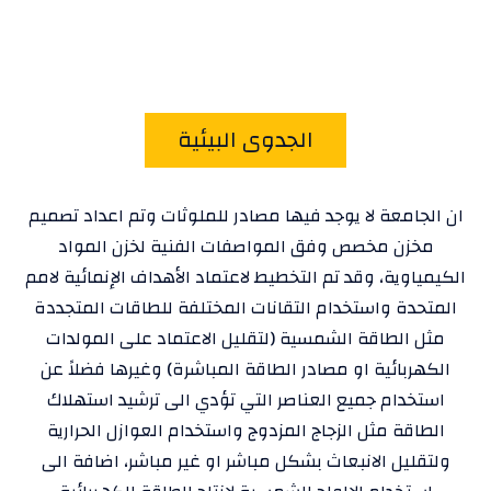
الجدوى البيئية
ان الجامعة لا يوجد فيها مصادر للملوثات وتم اعداد تصميم
مخزن مخصص وفق المواصفات الفنية لخزن المواد
الكيمياوية، وقد تم التخطيط لاعتماد الأهداف الإنمائية لامم
المتحدة واستخدام التقانات المختلفة للطاقات المتجددة
مثل الطاقة الشمسية (لتقليل الاعتماد على المولدات
الكهربائية او مصادر الطاقة المباشرة) وغيرها فضلاً عن
استخدام جميع العناصر التي تؤدي الى ترشيد استهلاك
الطاقة مثل الزجاج المزدوج واستخدام العوازل الحرارية
ولتقليل الانبعاث بشكل مباشر او غير مباشر، اضافة الى