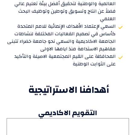
العالمية والوطنية لتحقيق أفضل بيئة تعليم عالي
فضلاً عن انتاج وتسويق وتوطين وتوظيف البحث
العلمي
السعي لإعتماد الأهداف الإنمائية للامم المتحدة
كأساس في تصميم الفعاليات المختلفة لنشاطات
الجامعة الاكاديمية والسعي نحو جامعة خضراء تتبنى
مفاهيم الاستدامة منذ ايامها الاولى
المحافظة على القيم المجتمعية الاصيلة والتأكيد
على الثوابت الوطنية
أهدافنا الاستراتيجية
التقويم الاكاديمي