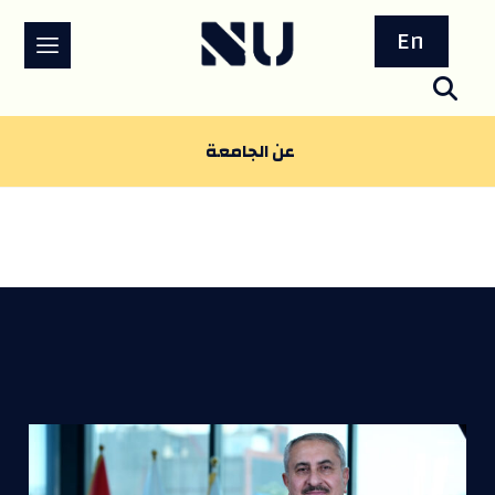
En
عن الجامعة