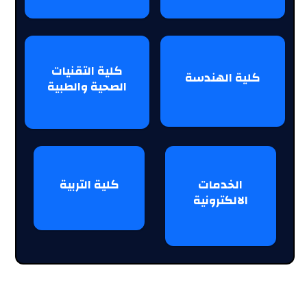
كلية التقنيات
كلية الهندسة
الصحية والطبية
الخدمات
كلية التربية
الالكترونية