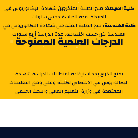
كلية الصيدلة:
منح الطلبة المتخرجين شهادة البكالوريوس في
الصيدلة. مدة الدراسة خمس سنوات
كلية الهندسة:
منح الطلبة المتخرجين شهادة البكالوريوس في
الهندسة كل حسب اختصاصه. مدة الدراسة أربع سنوات
الدرجات العلمية الممنوحة
يمنح الخريج بعد استيفاءه لمتطلبات الدراسة شهادة
البكالوريوس في الاختصاص لكليته وعلى وفق التعليمات
المعتمدة في وزارة التعليم العالي والبحث العلمي