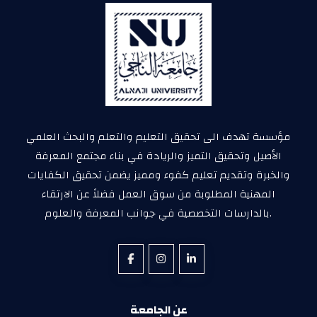
مؤسسة تهدف الى تحقيق التعليم والتعلم والبحث العلمي
الأصيل وتحقيق التميز والريادة في بناء مجتمع المعرفة
والخبرة وتقديم تعليم كفوء ومميز يضمن تحقيق الكفايات
المهنية المطلوبة من سوق العمل فضلاً عن الارتقاء
بالدارسات التخصصية في جوانب المعرفة والعلوم.
عن الجامعة