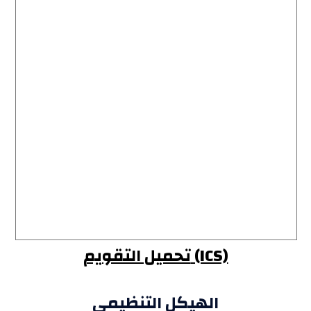
تحميل التقويم (ICS)
الهيكل التنظيمي