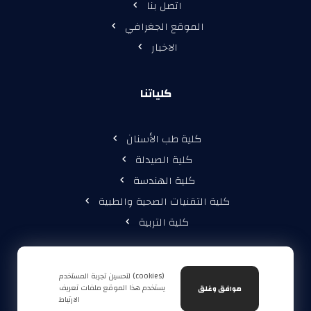
اتصل بنا
الموقع الجغرافي
الاخبار
كلياتنا
كلية طب الأسنان
كلية الصيدلة
كلية الهندسة
كلية التقنيات الصحية والطبية
كلية التربية
لتحسين تجربة المستخدم (cookies)
يستخدم هذا الموقع ملفات تعريف
موافق وغلق
الارتباط