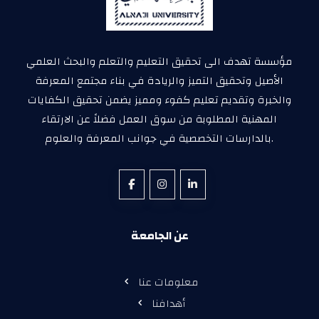
مؤسسة تهدف الى تحقيق التعليم والتعلم والبحث العلمي
الأصيل وتحقيق التميز والريادة في بناء مجتمع المعرفة
والخبرة وتقديم تعليم كفوء ومميز يضمن تحقيق الكفايات
المهنية المطلوبة من سوق العمل فضلاً عن الارتقاء
بالدارسات التخصصية في جوانب المعرفة والعلوم.
عن الجامعة
معلومات عنا
أهدافنا