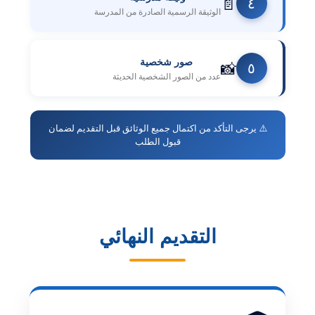
📄
٤
الوثيقة الرسمية الصادرة من المدرسة
صور شخصية
📸
٥
عدد من الصور الشخصية الحديثة
⚠️ يرجى التأكد من اكتمال جميع الوثائق قبل التقديم لضمان
قبول الطلب
التقديم النهائي