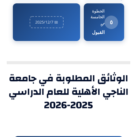
الخطوة
الخامسة
٥
📅 2025/12/7
✅
القبول
الوثائق المطلوبة في جامعة
الناجي الأهلية للعام الدراسي
2025-2026