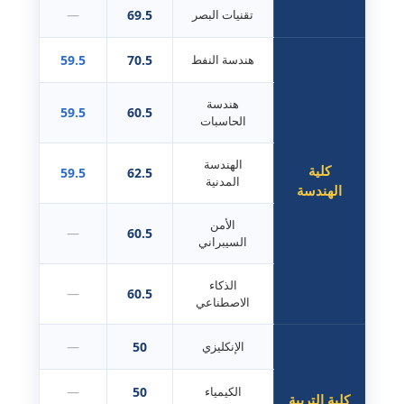
تقنيات البصر
69.5
—
هندسة النفط
70.5
59.5
هندسة
59.5
60.5
الحاسبات
الهندسة
كلية
59.5
62.5
المدنية
الهندسة
الأمن
—
60.5
السيبراني
الذكاء
—
60.5
الاصطناعي
الإنكليزي
50
—
الكيمياء
50
—
كلية التربية