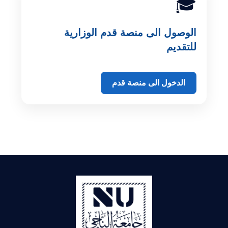
🎓
الوصول الى منصة قدم الوزارية
للتقديم
الدخول الى منصة قدم