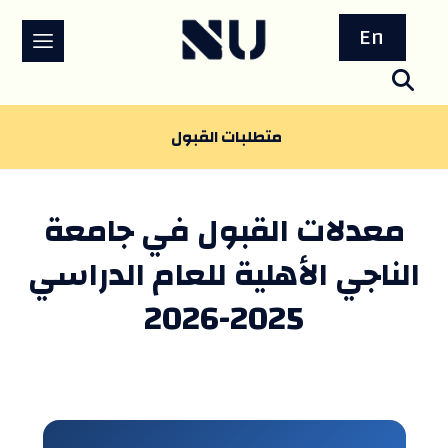
En
متطلبات القبول
معدلات القبول في جامعة
الناجي الأهلية للعام الدراسي
2025-2026