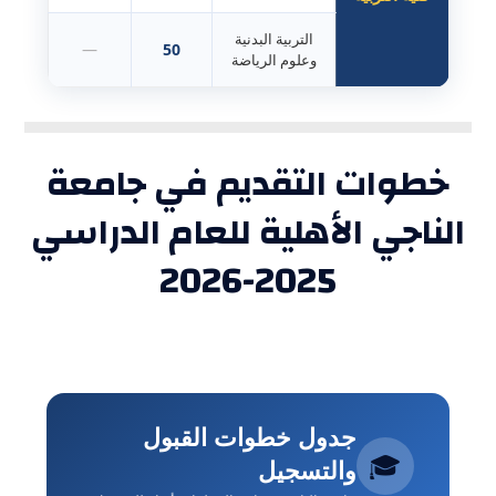
التربية البدنية
—
50
وعلوم الرياضة
خطوات التقديم في جامعة
الناجي الأهلية للعام الدراسي
2025-2026
جدول خطوات القبول
🎓
والتسجيل