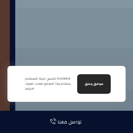
لتحسين تجربة المستخدم (cookies)
يستخدم هذا الموقع ملفات تعريف
موافق وغلق
الارتباط
تواصل معنا