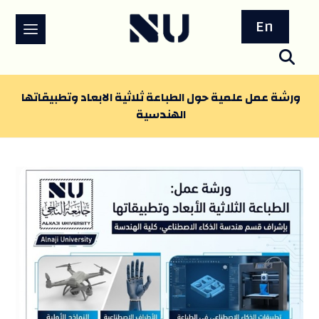
En
ورشة عمل علمية حول الطباعة ثلاثية الابعاد وتطبيقاتها
الهندسية