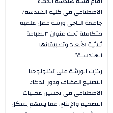
أقام قسم هندسة الذكاء
الاصطناعي في كلية الهندسة/
جامعة الناجي ورشة عمل علمية
متكاملة تحت عنوان “الطباعة
ثلاثية الأبعاد وتطبيقاتها
الهندسية”.
ركزت الورشة على تكنولوجيا
التصنيع المضاف ودور الذكاء
الاصطناعي في تحسين عمليات
التصميم والإنتاج، مما يسهم بشكل