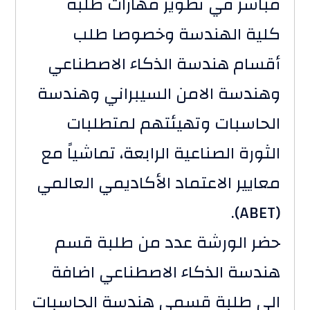
مباشر في تطوير مهارات طلبة
كلية الهندسة وخصوصا طلب
أقسام هندسة الذكاء الاصطناعي
وهندسة الامن السيبراني وهندسة
الحاسبات وتهيئتهم لمتطلبات
الثورة الصناعية الرابعة، تماشياً مع
معايير الاعتماد الأكاديمي العالمي
(ABET).
حضر الورشة عدد من طلبة قسم
هندسة الذكاء الاصطناعي اضافة
الى طلبة قسمي هندسة الحاسبات