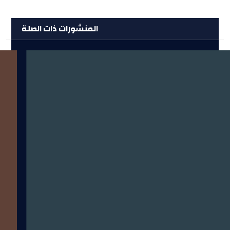
المنشورات ذات الصلة