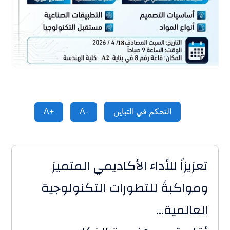
التحكم في التباين
A-
A+
تعزيزاً للأداء الأكاديمي المتميز
ومواكبةً للتطورات التكنولوجية
العالمية…