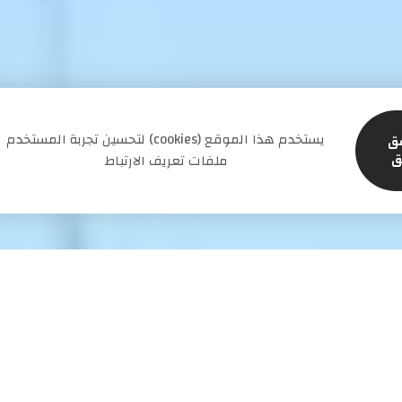
لتحسين تجربة المستخدم (cookies) يستخدم هذا الموقع
ق
ق
ملفات تعريف الارتباط