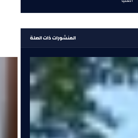
العليا”
المنشورات ذات الصلة