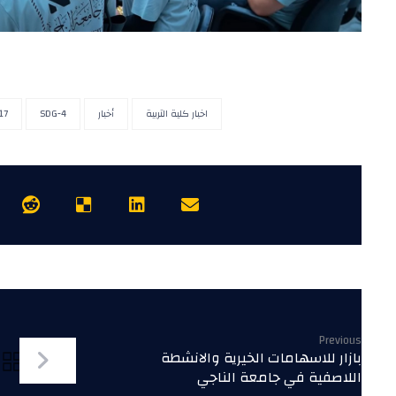
اخبار كلية التربية
أخبار
SDG-4
17
Previous
بازار للاسهامات الخيرية والانشطة
اللاصفية في جامعة الناجي