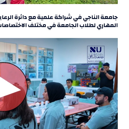
جامعة الناجي في شراكة علمية مع دائرة الرعاية
المهاري لطلاب الجامعة في مختلف الاختصاصات