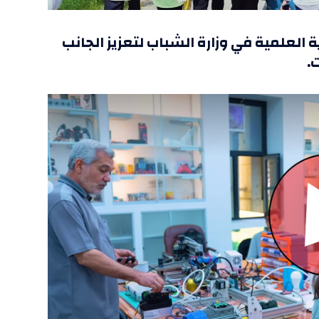
 العلمية في وزارة الشباب لتعزيز الجانب
.