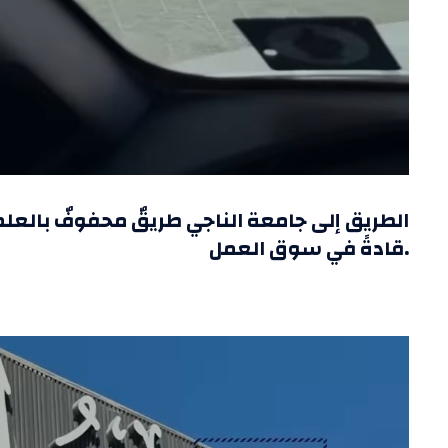
الطريق إلى جامعة الناجي طريقٌ محفوفٌ بالعلم
قادةً في سوق العمل.