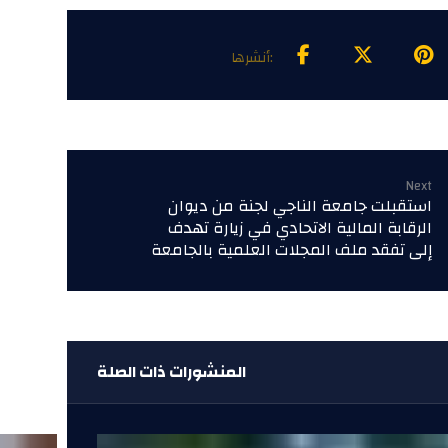
Next
استقبلت جامعة الناجي لجنة من ديوان
الرقابة المالية الاتحادي في زيارة تهدف
إلى تفقد ملف المجلات العلمية بالجامعة
المنشورات ذات الصلة