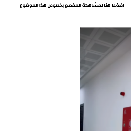
اضغط هنا لمشاهدة المقطع بخصوص هذا الموضوع