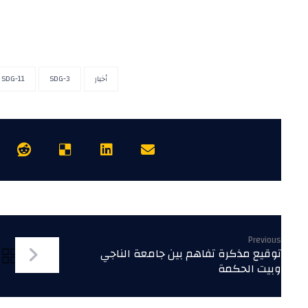
أخبار
SDG-3
SDG-11
Previous
توقيع مذكرة تفاهم بين جامعة الناجي
وبيت الحكمة