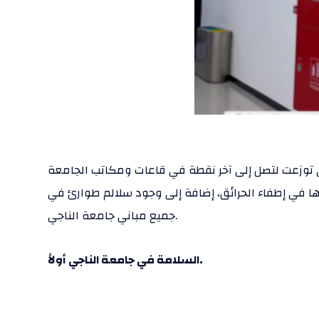
 في إطفاء الحرائق، إضافة إلى وجود سلالم طوارئ في
جميع مباني جامعة الناجي.
السلامة في جامعة الناجي أولاً.