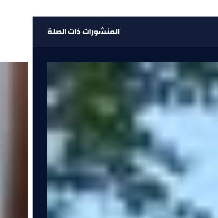
المنشورات ذات الصلة