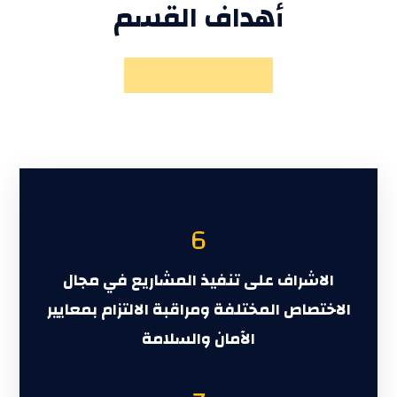
أهداف
القسم
6
الاشراف على تنفيذ المشاريع في مجال
الاختصاص المختلفة ومراقبة الالتزام بمعايير
الآمان والسلامة