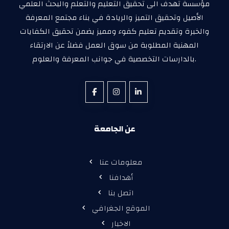
مؤسسة تهدف الى تحقيق التعليم والتعلم والبحث العلمي
الأصيل وتحقيق التميز والريادة في بناء مجتمع المعرفة
والخبرة وتقديم تعليم كفوء ومميز يضمن تحقيق الكفايات
المهنية المطلوبة من سوق العمل فضلاً عن الارتقاء
بالدارسات التخصصية في جوانب المعرفة والعلوم.
عن الجامعة
معلومات عنا
أهدافنا
اتصل بنا
الموقع الجغرافي
الاخبار