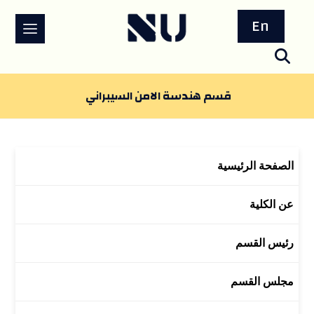
En
قسم هندسة الامن السيبراني
الصفحة الرئيسية
عن الكلية
رئيس القسم
مجلس القسم