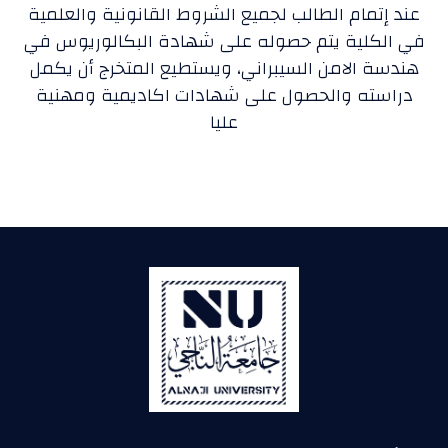
عند إتمام الطالب لجميع الشروط القانونية والعلمية
في الكلية يتم حصوله على شهادة البكالوريوس في
هندسة الامن السيبراني، ويستطيع المتخرج أن يكمل
دراسته والحصول على شهادات اكاديمية ومهنية
عليا