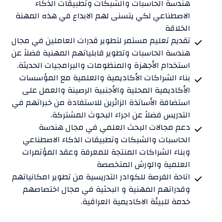
هندسة الحاسبات والشبكات وتطبيقات الذكاء
الاصطناعي لكي يتسنى لهم الابداع في هذه المهنة
الخلاقة
تقديم تعليم مستمر لتطوير قدرات العاملين في مجال
هندسة الحاسبات وتطوير قابلياتهم المهنية فضلاً عن
استخدام الأجهزة والمنظومات والبرامجيات الحديثة.
بناء الشراكات الأكاديمية والعلمية مع المؤسسات
الأكاديمية المحلية والأجنبية الرصينة والعمل على
استضافة الأساتذة الزائرين للاستفادة من خبراتهم في
التدريس فضلاً عن اجراء البحوث المشتركة.
دعم مجالات البحث العلمي في مجال هندسة
الحاسبات والشبكات وتطبيقات الذكاء الاصطناعي
وبناء الشراكات المنتجة للمعرفة وعقد المؤتمرات
العلمية والورش المتخصصة
اتاحة الفرصة للكوادر التدريسية من تطوير امكانياتهم
وقدراتهم المهنية و البحثية في مجال اختصاصهم
خدمة للبيئة الاكاديمية العراقية.