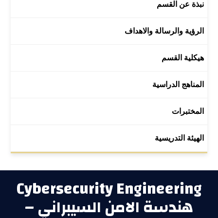
نبذة عن القسم
الرؤية والرسالة والاهداف
هيكلية القسم
المناهج الدراسية
المختبرات
الهيئة التدريسية
Cybersecurity Engineering
– هندسة الامن السيبراني