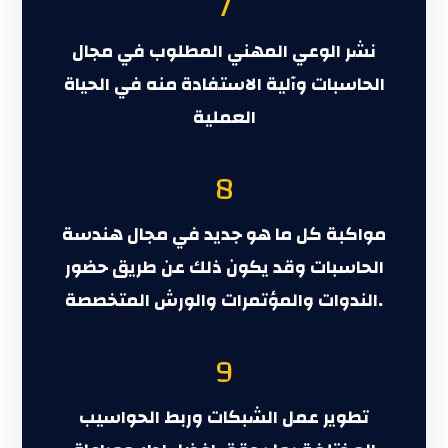
7
نشر الوعي المهني المطلوب في مجال
الحاسبات وآلية الاستفادة منه في الحياة
العملية
8
مواكبة كل ما هو جديد في مجال هندسة
الحاسبات وقد يكون ذلك عن طريق حضور
الندوات والمؤتمرات والورش المتخصصة.
9
تطوير عمل الشبكات وربط الحواسيب