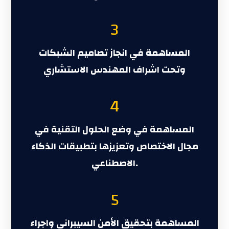
3
المساهمة في انجاز تصاميم الشبكات
وتحت اشراف المهندس الاستشاري
4
المساهمة في وضع الحلول التقنية في
مجال الاختصاص وتعزيزها بتطبيقات الذكاء
الاصطناعي.
5
المساهمة بتحقيق الأمن السيبراني واجراء