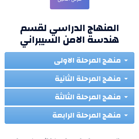
المنهاج الدراسي لقسم
هندسة الامن السيبراني
منهج المرحلة الاولى
منهج المرحلة الثانية
منهج المرحلة الثالثة
منهج المرحلة الرابعة